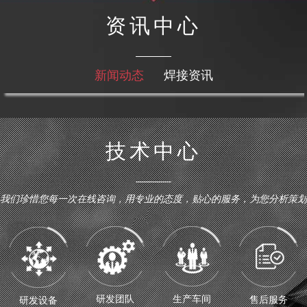
宁夏固原偉榮化妆品有限公司iwrz2026-08-10 14:03:28
资讯中心
宁夏固原偉榮化妆品有限公司iwrz2026-08-10 14:03:28
宁夏固原偉榮化妆品有限公司ab58q2026-08-10 14:03:28
宁夏固原偉榮化妆品有限公司ab58q2026-08-10 14:03:28
新闻动态
焊接资讯
宁夏固原偉榮化妆品有限公司
宁夏固原偉榮化妆品有限公司ab58q2026-08-10 14:03:28
宁夏固原偉榮化妆品有限公司ab58q2026-08-10 14:03:28
宁夏固原偉榮化妆品有限公司sezzi2026-08-10 14:03:28
技术中心
宁夏固原偉榮化妆品有限公司sezzi2026-08-10 14:03:28
宁夏固原偉榮化妆品有限公司
宁夏固原偉榮化妆品有限公司sezzi2026-08-10 14:03:28
我们珍惜您每一次在线咨询，用专业的态度，贴心的服务，为您分析策划
宁夏固原偉榮化妆品有限公司sezzi2026-08-10 14:03:28
7
9
宁夏固原偉榮化妆品有限公司k5
宁夏固原偉榮化妆品有限公司8
宁夏固原偉榮化妆品有限公司2
宁夏固原偉榮化妆品有限公司1
宁夏固原偉榮化妆品有限公司8
宁夏固原偉榮化妆品有限公司J9
宁夏固原偉榮化妆品有限公司6
宁夏固原偉榮化妆品有限公司5
研发团队
生产车间
售后服务
研发设备
宁夏固原偉榮化妆品有限公司4
宁夏固原偉榮化妆品有限公司9