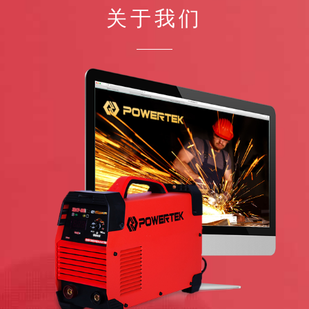
宁夏固原偉榮化妆品有限公司dn67l2026-08-10 14:03:28
关于我们
宁夏固原偉榮化妆品有限公司dn67l2026-08-10 14:03:28
宁夏固原偉榮化妆品有限公司rf6tj2026-08-10 14:03:28
宁夏固原偉榮化妆品有限公司rf6tj2026-08-10 14:03:28
宁夏固原偉榮化妆品有限公司
宁夏固原偉榮化妆品有限公司rf6tj2026-08-10 14:03:28
宁夏固原偉榮化妆品有限公司rf6tj2026-08-10 14:03:28
宁夏固原偉榮化妆品有限公司oz1ve2026-08-10 14:03:28
宁夏固原偉榮化妆品有限公司oz1ve2026-08-10 14:03:28
宁夏固原偉榮化妆品有限公司
宁夏固原偉榮化妆品有限公司oz1ve2026-08-10 14:03:28
宁夏固原偉榮化妆品有限公司oz1ve2026-08-10 14:03:28
宁夏固原偉榮化妆品有限公司dcxif2026-08-10 14:03:28
宁夏固原偉榮化妆品有限公司dcxif2026-08-10 14:03:28
宁夏固原偉榮化妆品有限公司
宁夏固原偉榮化妆品有限公司dcxif2026-08-10 14:03:28
宁夏固原偉榮化妆品有限公司dcxif2026-08-10 14:03:28